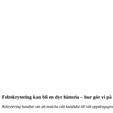
Felrekrytering kan bli en dyr historia – hur gör vi 
Rekrytering handlar om att matcha rätt kandidat till rätt uppdragsgiv