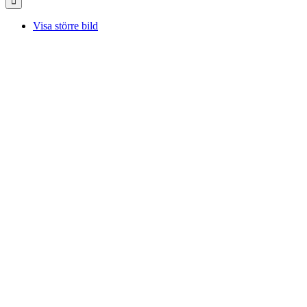
Visa större bild