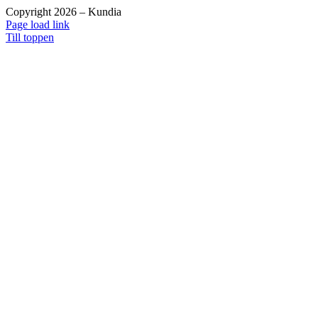
Copyright 2026 – Kundia
Page load link
Till toppen