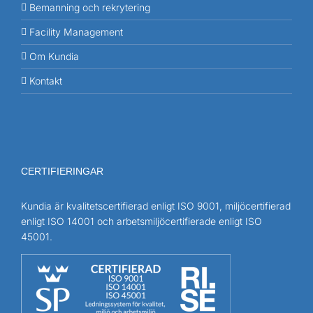
Bemanning och rekrytering
Facility Management
Om Kundia
Kontakt
CERTIFIERINGAR
Kundia är kvalitetscertifierad enligt ISO 9001, miljöcertifierad
enligt ISO 14001 och arbetsmiljöcertifierade enligt ISO
45001.