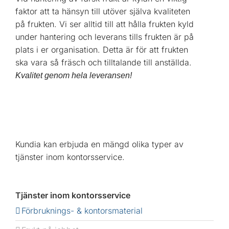
faktor att ta hänsyn till utöver själva kvaliteten
på frukten. Vi ser alltid till att hålla frukten kyld
under hantering och leverans tills frukten är på
plats i er organisation. Detta är för att frukten
ska vara så fräsch och tilltalande till anställda.
Kvalitet genom hela leveransen!
Kundia kan erbjuda en mängd olika typer av
tjänster inom kontorsservice.
Tjänster inom kontorsservice
Förbruknings- & kontorsmaterial