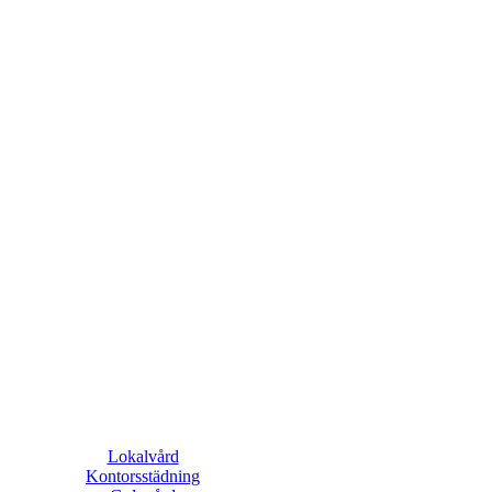
Lokalvård
Kontorsstädning