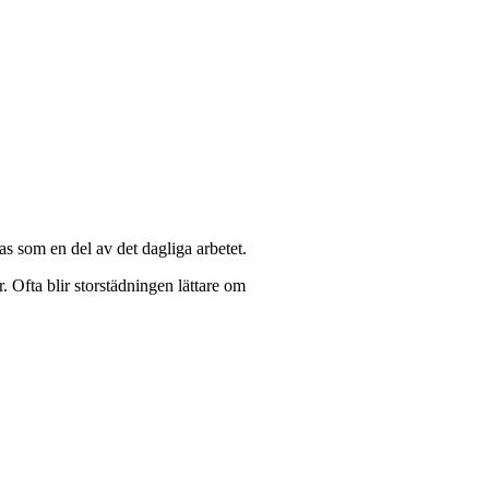
as som en del av det dagliga arbetet.
. Ofta blir storstädningen lättare om