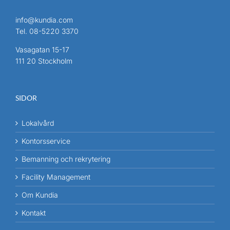
info@kundia.com
Tel.
08-5220 3370
Vasagatan 15-17
111 20 Stockholm
SIDOR
Lokalvård
Kontorsservice
Bemanning och rekrytering
Facility Management
Om Kundia
Kontakt