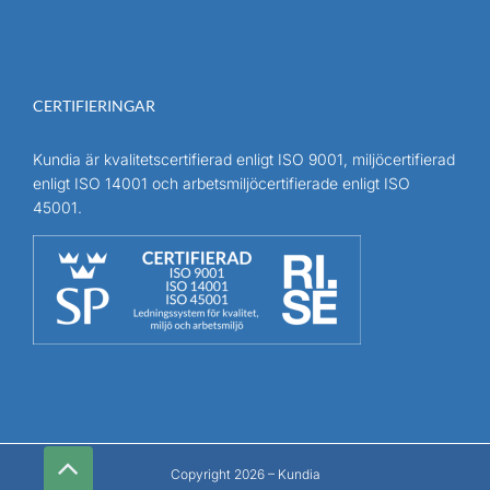
CERTIFIERINGAR
Kundia är kvalitetscertifierad enligt ISO 9001, miljöcertifierad
enligt ISO 14001 och arbetsmiljöcertifierade enligt ISO
45001.
Till
toppen
Copyright 2026 – Kundia