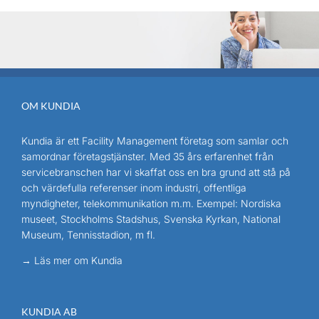
OM KUNDIA
Kundia är ett Facility Management företag som samlar och
samordnar företagstjänster. Med 35 års erfarenhet från
servicebranschen har vi skaffat oss en bra grund att stå på
och värdefulla referenser inom industri, offentliga
myndigheter, telekommunikation m.m. Exempel: Nordiska
museet, Stockholms Stadshus, Svenska Kyrkan, National
Museum, Tennisstadion, m fl.
→ Läs mer om Kundia
KUNDIA AB