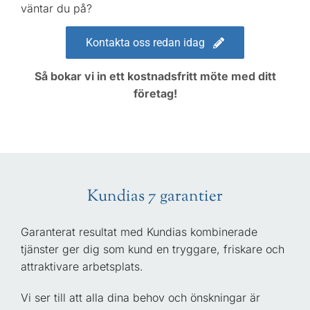
väntar du på?
Kontakta oss redan idag
Så bokar vi in ett kostnadsfritt möte med ditt
företag!
Kundias 7 garantier
Garanterat resultat med Kundias kombinerade
tjänster ger dig som kund en tryggare, friskare och
attraktivare arbetsplats.
Vi ser till att alla dina behov och önskningar är