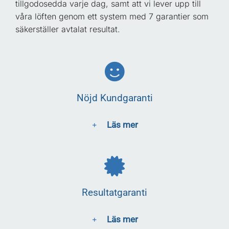
tillgodosedda varje dag, samt att vi lever upp till
våra löften genom ett system med 7 garantier som
säkerställer avtalat resultat.
Nöjd Kundgaranti
Läs mer
Resultatgaranti
Läs mer