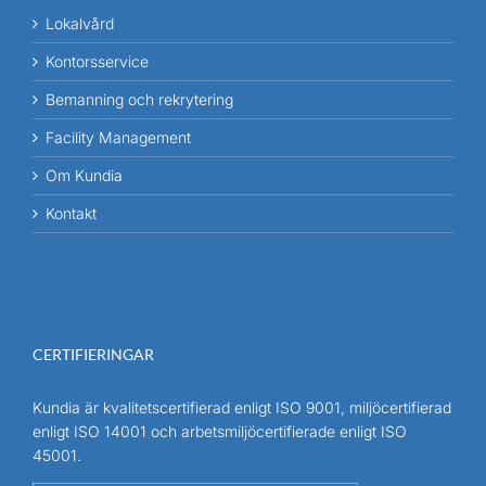
Lokalvård
Kontorsservice
Bemanning och rekrytering
Facility Management
Om Kundia
Kontakt
CERTIFIERINGAR
Kundia är kvalitetscertifierad enligt ISO 9001, miljöcertifierad
enligt ISO 14001 och arbetsmiljöcertifierade enligt ISO
45001.