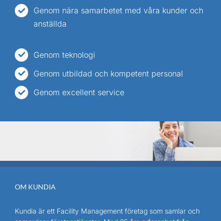
Genom nära samarbetet med våra kunder och
anställda
Genom teknologi
Genom utbildad och kompetent personal
Genom excellent service
OM KUNDIA
Kundia är ett Facility Management företag som samlar och