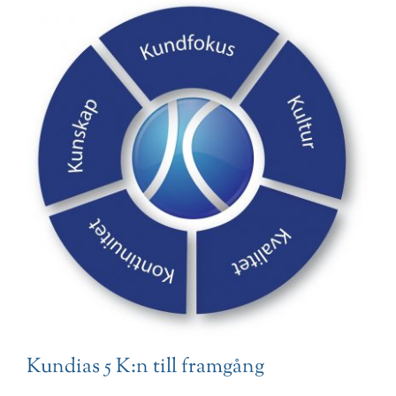
Kundias 5 K:n till framgång