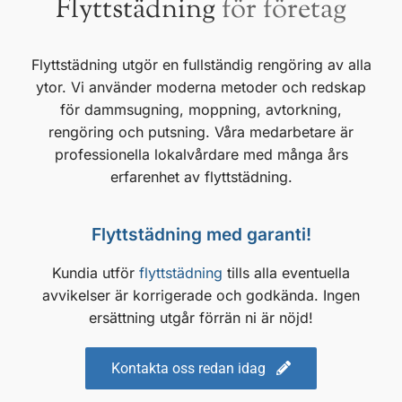
Flyttstädning
för företag
Flyttstädning utgör en fullständig rengöring av alla
ytor. Vi använder moderna metoder och redskap
för dammsugning, moppning, avtorkning,
rengöring och putsning. Våra medarbetare är
professionella lokalvårdare med många års
erfarenhet av flyttstädning.
Flyttstädning med garanti!
Kundia utför
flyttstädning
tills alla eventuella
avvikelser är korrigerade och godkända.
Ingen
ersättning utgår förrän ni är nöjd!
Kontakta oss redan idag