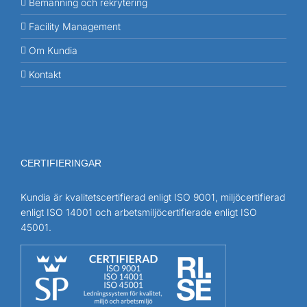
Bemanning och rekrytering
Facility Management
Om Kundia
Kontakt
CERTIFIERINGAR
Kundia är kvalitetscertifierad enligt ISO 9001, miljöcertifierad
enligt ISO 14001 och arbetsmiljöcertifierade enligt ISO
45001.