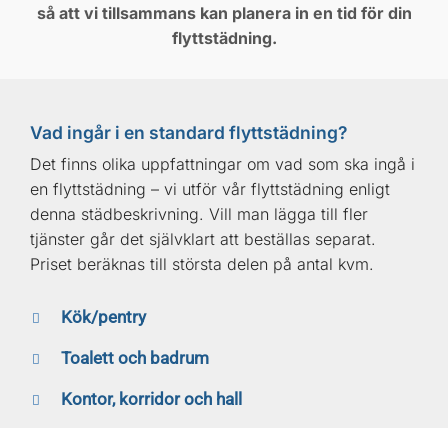
så att vi tillsammans kan planera in en tid för din
flyttstädning.
Vad ingår i en standard flyttstädning?
Det finns olika uppfattningar om vad som ska ingå i
en flyttstädning – vi utför vår flyttstädning enligt
denna städbeskrivning. Vill man lägga till fler
tjänster går det självklart att beställas separat.
Priset beräknas till största delen på antal kvm.
Kök/pentry
Toalett och badrum
Kontor, korridor och hall