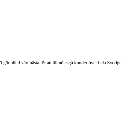
gör alltid vårt bästa för att tillmötesgå kunder över hela Sverige.