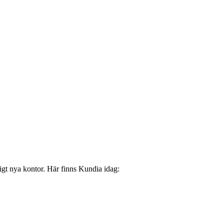
digt nya kontor. Här finns Kundia idag: