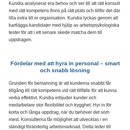
Kundia analyserar era behov och ser till att rätt konsult
med rätt kompetens finns på rätt plats och tillför det där
lilla extra till er organisation. Kundia lyckas genom att
kartlägga kandidater med hjälp av arbetspsykologiska
tester för att i ett senare skede matcha dem till
uppdragen.
Fördelar med att hyra in personal – smart
och snabb lösning
Grunden för bemanning är att kunderna snabbt får
tillgång till rätt kompetens vid rätt tillfälle för att kunna
verka effektivt. Kundia erbjuder kunder och
medarbetare stor flexibilitet och trygghet. Hyr in för
korta och långa uppdrag, när du behöver det som
mest. Konsulterna får möjlighet att utvecklas i en
ständigt föränderlig arbetsmarknad. Detta leder till