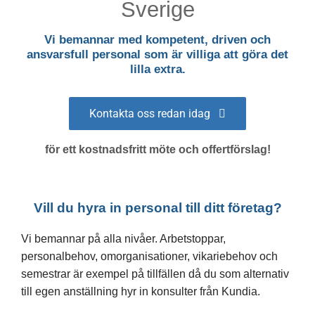
Sverige
Vi bemannar med kompetent, driven och
ansvarsfull personal som är villiga att göra det
lilla extra.
Kontakta oss redan idag
för ett kostnadsfritt möte och offertförslag!
Vill du hyra in personal till ditt företag?
Vi bemannar på alla nivåer. Arbetstoppar,
personalbehov, omorganisationer, vikariebehov och
semestrar är exempel på tillfällen då du som alternativ
till egen anställning hyr in konsulter från Kundia.