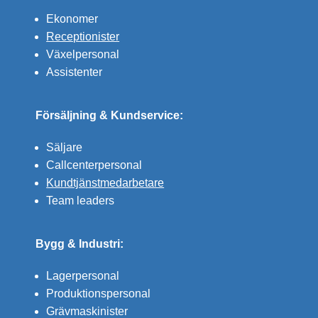
Ekonomer
Receptionister
Växelpersonal
Assistenter
Försäljning & Kundservice:
Säljare
Callcenterpersonal
Kundtjänstmedarbetare
Team leaders
Bygg & Industri:
Lagerpersonal
Produktionspersonal
Grävmaskinister