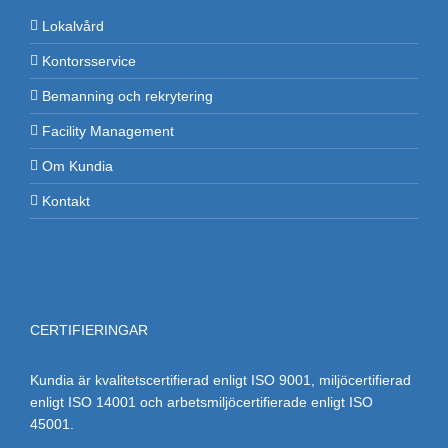
Lokalvård
Kontorsservice
Bemanning och rekrytering
Facility Management
Om Kundia
Kontakt
CERTIFIERINGAR
Kundia är kvalitetscertifierad enligt ISO 9001, miljöcertifierad
enligt ISO 14001 och arbetsmiljöcertifierade enligt ISO
45001.