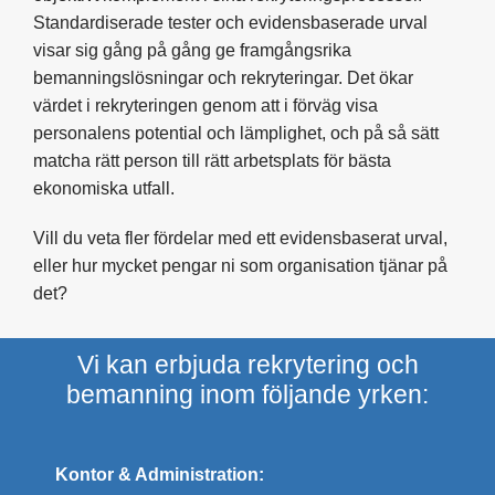
Standardiserade tester och evidensbaserade urval
visar sig gång på gång ge framgångsrika
bemanningslösningar och rekryteringar. Det ökar
värdet i rekryteringen genom att i förväg visa
personalens potential och lämplighet, och på så sätt
matcha rätt person till rätt arbetsplats för bästa
ekonomiska utfall.
Vill du veta fler fördelar med ett evidensbaserat urval,
eller hur mycket pengar ni som organisation tjänar på
det?
Vi kan erbjuda rekrytering och
bemanning inom följande yrken:
Kontor & Administration: