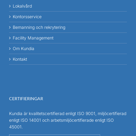
Lokalvård
Kontorsservice
Bemanning och rekrytering
Facility Management
Om Kundia
Kontakt
CERTIFIERINGAR
Kundia är kvalitetscertifierad enligt ISO 9001, miljöcertifierad
enligt ISO 14001 och arbetsmiljöcertifierade enligt ISO
45001.