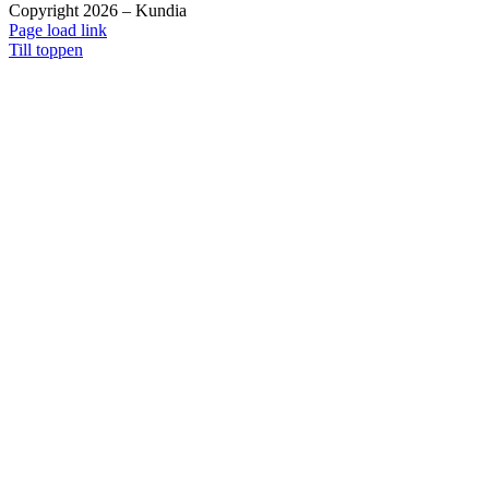
Copyright 2026 – Kundia
Page load link
Till toppen