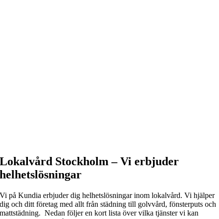
Lokalvård Stockholm – Vi erbjuder
helhetslösningar
Vi på Kundia erbjuder dig helhetslösningar inom lokalvård. Vi hjälper
dig och ditt företag med allt från städning till golvvård, fönsterputs och
mattstädning. Nedan följer en kort lista över vilka tjänster vi kan