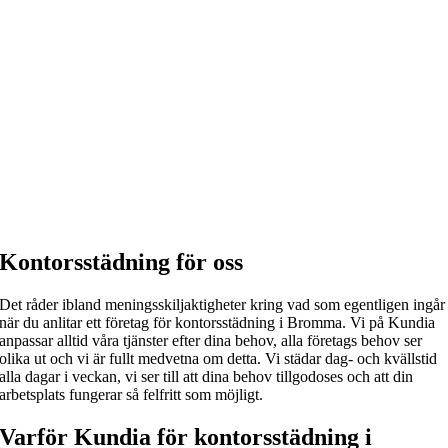
Kontorsstädning för oss
Det råder ibland meningsskiljaktigheter kring vad som egentligen ingår
när du anlitar ett företag för kontorsstädning i Bromma. Vi på Kundia
anpassar alltid våra tjänster efter dina behov, alla företags behov ser
olika ut och vi är fullt medvetna om detta. Vi städar dag- och kvällstid
alla dagar i veckan, vi ser till att dina behov tillgodoses och att din
arbetsplats fungerar så felfritt som möjligt.
Varför Kundia för kontorsstädning i