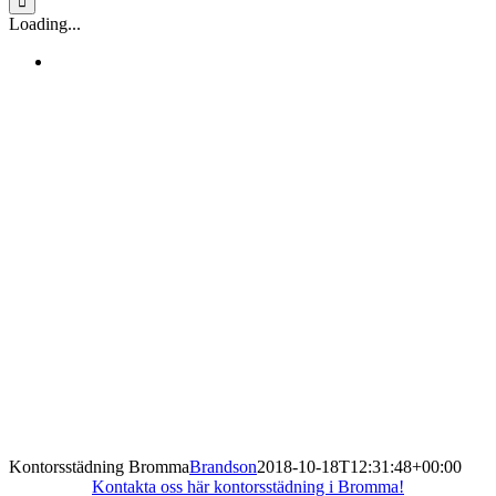
Loading...
Kontorsstädning Bromma
Brandson
2018-10-18T12:31:48+00:00
Kontakta oss här kontorsstädning i Bromma!