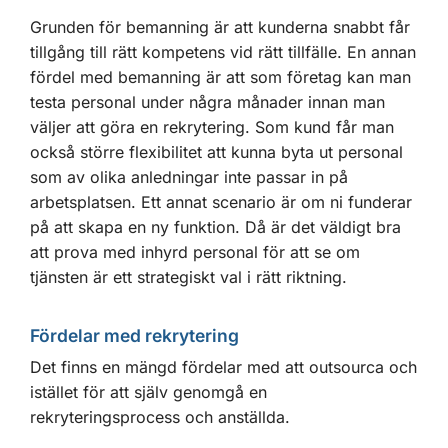
Grunden för bemanning är att kunderna snabbt får
tillgång till rätt kompetens vid rätt tillfälle. En annan
fördel med bemanning är att som företag kan man
testa personal under några månader innan man
väljer att göra en rekrytering. Som kund får man
också större flexibilitet att kunna byta ut personal
som av olika anledningar inte passar in på
arbetsplatsen. Ett annat scenario är om ni funderar
på att skapa en ny funktion. Då är det väldigt bra
att prova med inhyrd personal för att se om
tjänsten är ett strategiskt val i rätt riktning.
Fördelar med rekrytering
Det finns en mängd fördelar med att outsourca och
istället för att själv genomgå en
rekryteringsprocess och anställda.