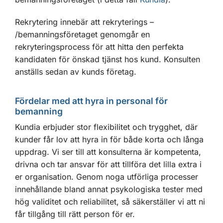
Rekrytering innebär att rekryterings –
/bemanningsföretaget genomgår en
rekryteringsprocess för att hitta den perfekta
kandidaten för önskad tjänst hos kund. Konsulten
anställs sedan av kunds företag.
Fördelar med att hyra in personal för
bemanning
Kundia erbjuder stor flexibilitet och trygghet, där
kunder får lov att hyra in för både korta och långa
uppdrag. Vi ser till att konsulterna är kompetenta,
drivna och tar ansvar för att tillföra det lilla extra i
er organisation. Genom noga utförliga processer
innehållande bland annat psykologiska tester med
hög validitet och reliabilitet, så säkerställer vi att ni
får tillgång till rätt person för er.