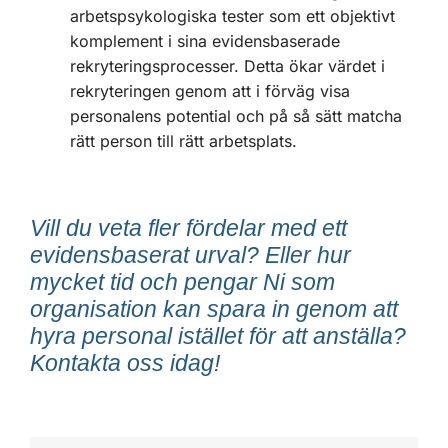
arbetspsykologiska tester som ett objektivt
komplement i sina evidensbaserade
rekryteringsprocesser. Detta ökar värdet i
rekryteringen genom att i förväg visa
personalens potential och på så sätt matcha
rätt person till rätt arbetsplats.
Vill du veta fler fördelar med ett
evidensbaserat urval? Eller hur
mycket tid och pengar Ni som
organisation kan spara in genom att
hyra personal istället för att anställa?
Kontakta oss idag!