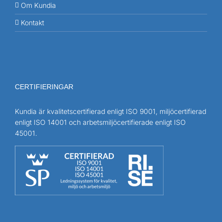
Om Kundia
Kontakt
CERTIFIERINGAR
Kundia är kvalitetscertifierad enligt ISO 9001, miljöcertifierad
enligt ISO 14001 och arbetsmiljöcertifierade enligt ISO
45001.