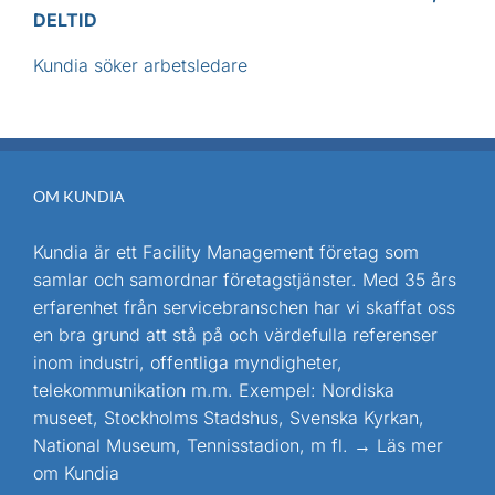
DELTID
Kundia söker arbetsledare
OM KUNDIA
Kundia är ett Facility Management företag som
samlar och samordnar företagstjänster. Med 35 års
erfarenhet från servicebranschen har vi skaffat oss
en bra grund att stå på och värdefulla referenser
inom industri, offentliga myndigheter,
telekommunikation m.m. Exempel: Nordiska
museet, Stockholms Stadshus, Svenska Kyrkan,
National Museum, Tennisstadion, m fl.
→ Läs mer
om Kundia