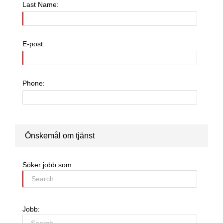
Last Name:
E-post:
Phone:
Önskemål om tjänst
Söker jobb som:
Jobb: