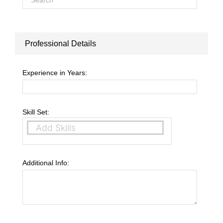
Professional Details
Experience in Years:
Skill Set:
Additional Info: