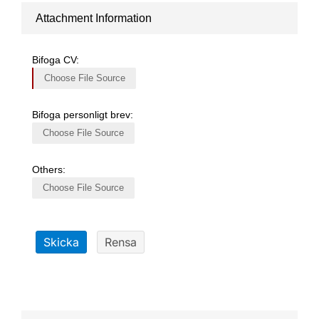
Attachment Information
Bifoga CV:
Choose File Source
Bifoga personligt brev:
Choose File Source
Others:
Choose File Source