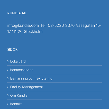
KUNDIA AB
info@kundia.com
Tel.
08-5220 3370
Vasagatan 15-
17 111 20 Stockholm
SIDOR
Lokalvård
Kontorsservice
Bemanning och rekrytering
Facility Management
Om Kundia
Kontakt