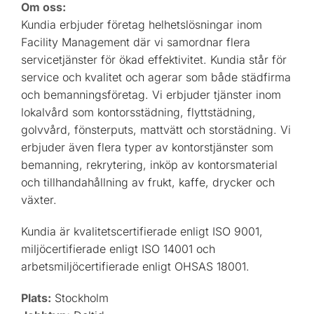
Om oss:
Kundia erbjuder företag helhetslösningar inom
Facility Management där vi samordnar flera
servicetjänster för ökad effektivitet. Kundia står för
service och kvalitet och agerar som både städfirma
och bemanningsföretag. Vi erbjuder tjänster inom
lokalvård som kontorsstädning, flyttstädning,
golvvård, fönsterputs, mattvätt och storstädning. Vi
erbjuder även flera typer av kontorstjänster som
bemanning, rekrytering, inköp av kontorsmaterial
och tillhandahållning av frukt, kaffe, drycker och
växter.
Kundia är kvalitetscertifierade enligt ISO 9001,
miljöcertifierade enligt ISO 14001 och
arbetsmiljöcertifierade enligt OHSAS 18001.
Plats:
Stockholm