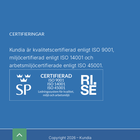
CERTIFIERINGAR
Kundia är kvalitetscertifierad enligt ISO 9001,
miljöcertifierad enligt ISO 14001 och
arbetsmiljöcertifierade enligt ISO 45001.
Till
toppen
Copyright 2026 – Kundia