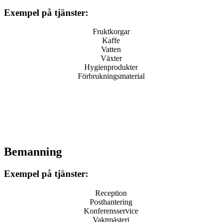
Exempel på tjänster:
Fruktkorgar
Kaffe
Vatten
Växter
Hygienprodukter
Förbrukningsmaterial
Bemanning
Exempel på tjänster:
Reception
Posthantering
Konferensservice
Vaktmästeri