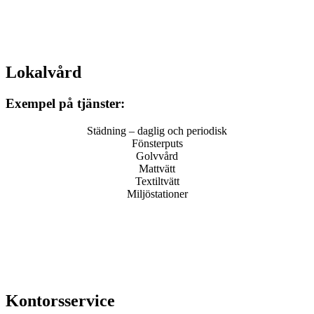
Lokalvård
Exempel på tjänster:
Städning – daglig och periodisk
Fönsterputs
Golvvård
Mattvätt
Textiltvätt
Miljöstationer
Kontorsservice