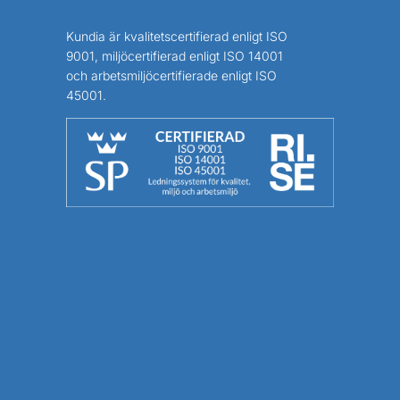
Kundia är kvalitetscertifierad enligt ISO
9001, miljöcertifierad enligt ISO 14001
och arbetsmiljöcertifierade enligt ISO
45001.