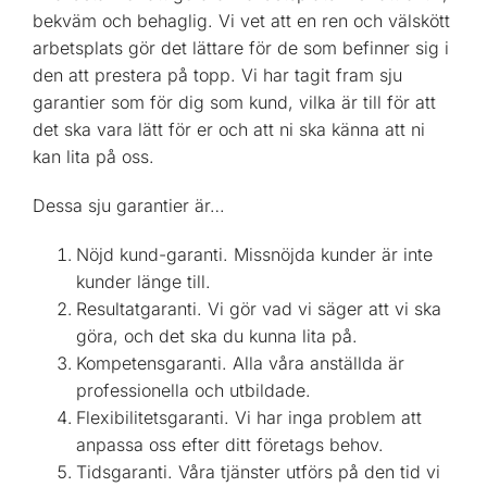
bekväm och behaglig. Vi vet att en ren och välskött
arbetsplats gör det lättare för de som befinner sig i
den att prestera på topp. Vi har tagit fram sju
garantier som för dig som kund, vilka är till för att
det ska vara lätt för er och att ni ska känna att ni
kan lita på oss.
Dessa sju garantier är…
Nöjd kund-garanti. Missnöjda kunder är inte
kunder länge till.
Resultatgaranti. Vi gör vad vi säger att vi ska
göra, och det ska du kunna lita på.
Kompetensgaranti. Alla våra anställda är
professionella och utbildade.
Flexibilitetsgaranti. Vi har inga problem att
anpassa oss efter ditt företags behov.
Tidsgaranti. Våra tjänster utförs på den tid vi