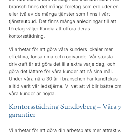
bransch finns det många företag som erbjuder en
eller två av de många tjänster som finns i vårt
tjänsteutbud. Det finns många anledningar till att
företag väljer Kundia att utföra deras
kontorsstädning.
Vi arbetar för att göra våra kunders lokaler mer
effektiva, lönsamma och rogivande. Vår största
drivkraft är att göra det lilla extra varje dag, och
göra det lättare för våra kunder att nå sina mål.
Under våra nära 30 år i branschen har kundfokus
alltid varit vår ledstjärna. Vi vet att vi blir bättre om
våra kunder är nöjda.
Kontorsstädning Sundbyberg – Våra 7
garantier
Vi arbetar för att göra din arbetsplats mer attraktiv,