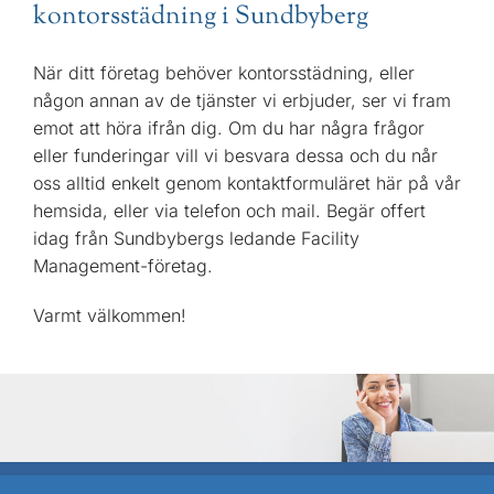
kontorsstädning i Sundbyberg
När ditt företag behöver kontorsstädning, eller
någon annan av de tjänster vi erbjuder, ser vi fram
emot att höra ifrån dig. Om du har några frågor
eller funderingar vill vi besvara dessa och du når
oss alltid enkelt genom kontaktformuläret här på vår
hemsida, eller via telefon och mail. Begär offert
idag från Sundbybergs ledande Facility
Management-företag.
Varmt välkommen!