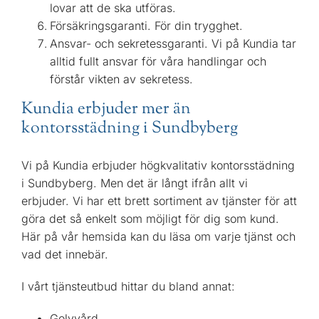
lovar att de ska utföras.
Försäkringsgaranti. För din trygghet.
Ansvar- och sekretessgaranti. Vi på Kundia tar
alltid fullt ansvar för våra handlingar och
förstår vikten av sekretess.
Kundia erbjuder mer än
kontorsstädning i Sundbyberg
Vi på Kundia erbjuder högkvalitativ kontorsstädning
i Sundbyberg. Men det är långt ifrån allt vi
erbjuder. Vi har ett brett sortiment av tjänster för att
göra det så enkelt som möjligt för dig som kund.
Här på vår hemsida kan du läsa om varje tjänst och
vad det innebär.
I vårt tjänsteutbud hittar du bland annat:
Golvvård