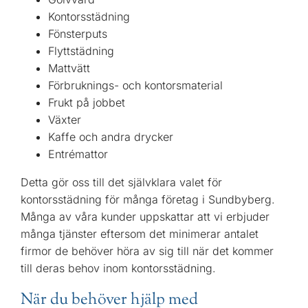
Kontorsstädning
Fönsterputs
Flyttstädning
Mattvätt
Förbruknings- och kontorsmaterial
Frukt på jobbet
Växter
Kaffe och andra drycker
Entrémattor
Detta gör oss till det självklara valet för
kontorsstädning för många företag i Sundbyberg.
Många av våra kunder uppskattar att vi erbjuder
många tjänster eftersom det minimerar antalet
firmor de behöver höra av sig till när det kommer
till deras behov inom kontorsstädning.
När du behöver hjälp med