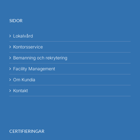
SIDOR
Lokalvård
Kontorsservice
Bemanning och rekrytering
Facility Management
Om Kundia
Kontakt
CERTIFIERINGAR